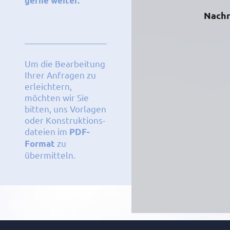
gerne weiter.
Nachr
Um die Bearbeitung
Ihrer Anfragen zu
erleichtern,
möchten wir Sie
bitten, uns Vorlagen
oder Konstruktions-
dateien im
PDF-
zu
Format
übermitteln.